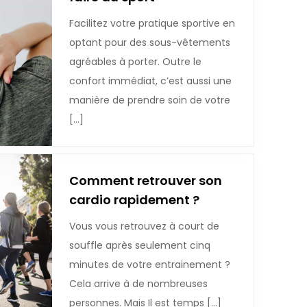
Facilitez votre pratique sportive en
optant pour des sous-vêtements
agréables à porter. Outre le
confort immédiat, c’est aussi une
manière de prendre soin de votre
[…]
Comment retrouver son
cardio rapidement ?
Vous vous retrouvez à court de
souffle après seulement cinq
minutes de votre entrainement ?
Cela arrive à de nombreuses
personnes. Mais Il est temps […]