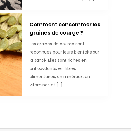
Comment consommer les
graines de courge ?
Les graines de courge sont
reconnues pour leurs bienfaits sur
la santé. Elles sont riches en
antioxydants, en fibres
alimentaires, en minéraux, en
vitamines et […]