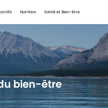
portifs
Nutrition
Santé et Bien-être
 du bien-être