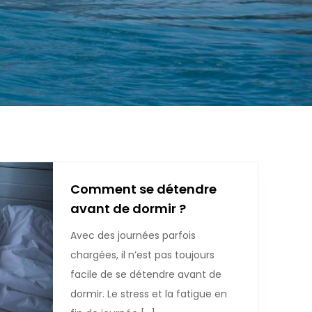
Comment se détendre
avant de dormir ?
Avec des journées parfois
chargées, il n’est pas toujours
facile de se détendre avant de
dormir. Le stress et la fatigue en